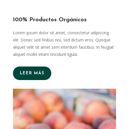
100% Productos Orgánicos
Lorem ipsum dolor sit amet, consectetur adipiscing
elit. Donec sed finibus nisi, sed dictum eros. Quisque
aliquet velit sit amet sem interdum faucibus. In feugiat
aliquet mollis etiam tincidunt ligula.
LEER MÁS