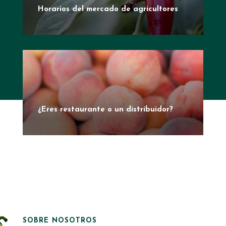
Horarios del mercado de agricultores
¿Eres restaurante o un distribuidor?
SOBRE NOSOTROS