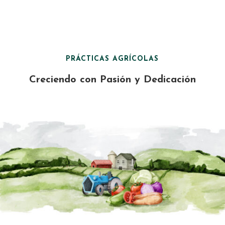
PRÁCTICAS AGRÍCOLAS
Creciendo con Pasión y Dedicación