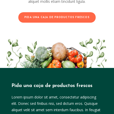
aliquet mollis etiam tincidunt ligula.
PIDA UNA CAJA DE PRODUCTOS FRESCOS
Pida una caja de productos frescos
Lorem ipsum dolor sit amet, consectetur adipiscing
elit. Donec sed finibus nisi, sed dictum eros. Quisque
aliquet velit sit amet sem interdum faucibus. In feugiat