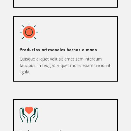
Productos artesanales hechos a mano
Quisque aliquet velit sit amet sem interdum
faucibus. In feugiat aliquet mollis etiam tincidunt
ligula.