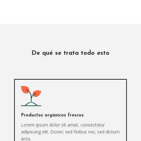
De qué se trata todo esto
Productos orgánicos frescos
Lorem ipsum dolor sit amet, consectetur
adipiscing elit. Donec sed finibus nisi, sed dictum
eros.