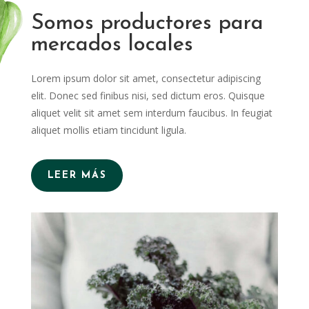
Somos productores para
mercados locales
Lorem ipsum dolor sit amet, consectetur adipiscing
elit. Donec sed finibus nisi, sed dictum eros. Quisque
aliquet velit sit amet sem interdum faucibus. In feugiat
aliquet mollis etiam tincidunt ligula.
LEER MÁS