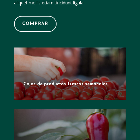
aliquet mollis etiam tincidunt ligula.
COMPRAR
Cajas de productos frescos semanales