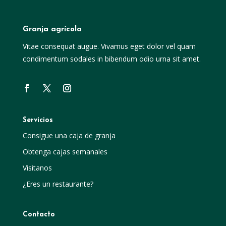
Granja agrícola
Vitae consequat augue. Vivamus eget dolor vel quam
condimentum sodales in bibendum odio urna sit amet.
Servicios
Consigue una caja de granja
Obtenga cajas semanales
Visitanos
¿Eres un restaurante?
Contacto