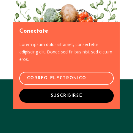
Conectate
Lorem ipsum dolor sit amet, consectetur
adipiscing elit. Donec sed finibus nisi, sed dictum
eros.
SUSCRIBIRSE