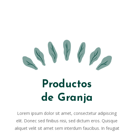
Productos
de Granja
Lorem ipsum dolor sit amet, consectetur adipiscing
elit. Donec sed finibus nisi, sed dictum eros. Quisque
aliquet velit sit amet sem interdum faucibus. In feugiat